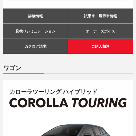
詳細情報
試乗車・展示車情報
見積りシミュレーション
オーナーズボイス
カタログ請求
ご購入相談
ワゴン
カローラツーリング ハイブリッド