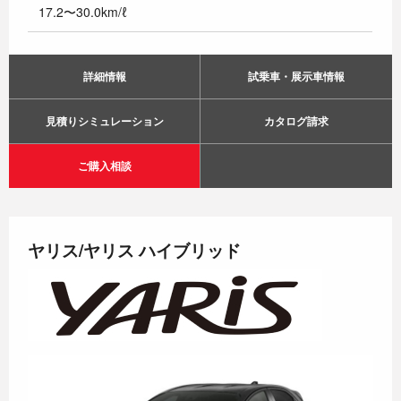
17.2〜30.0km/ℓ
詳細情報
試乗車・展示車情報
見積りシミュレーション
カタログ請求
ご購入相談
ヤリス/ヤリス ハイブリッド