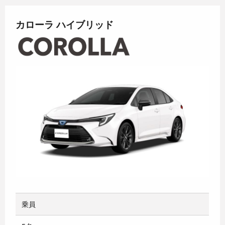
カローラ ハイブリッド
乗員