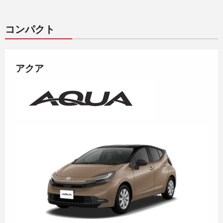
コンパクト
アクア