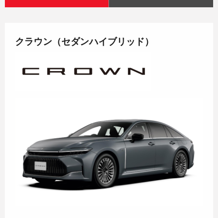
クラウン（セダンハイブリッド）