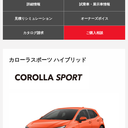
詳細情報
試乗車・展示車情報
見積りシミュレーション
オーナーズボイス
カタログ請求
ご購入相談
カローラスポーツ ハイブリッド