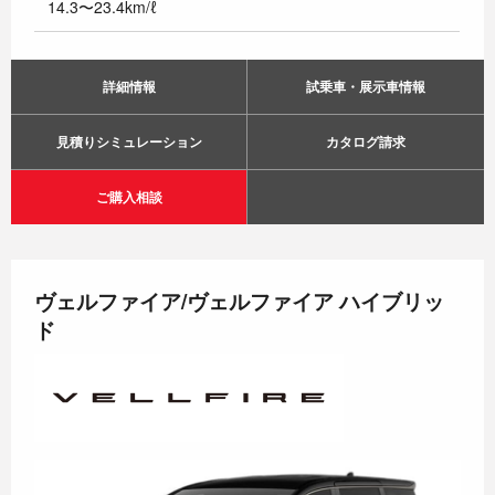
14.3〜23.4km/ℓ
詳細情報
試乗車・展示車情報
見積りシミュレーション
カタログ請求
ご購入相談
ヴェルファイア/ヴェルファイア ハイブリッ
ド