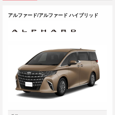
アルファード/アルファード ハイブリッド