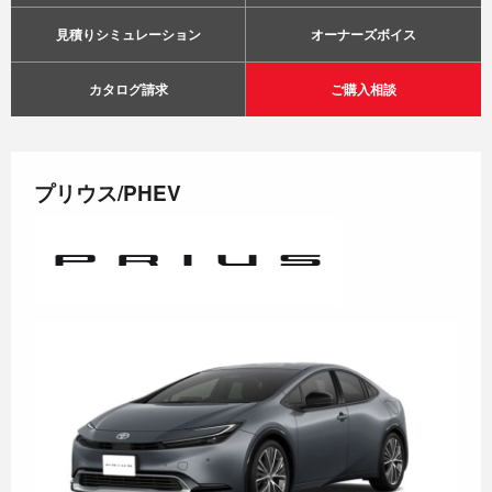
見積りシミュレーション
オーナーズボイス
カタログ請求
ご購入相談
プリウス/PHEV