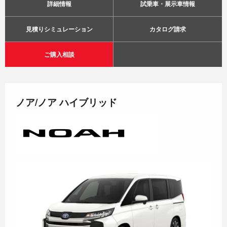
詳細情報
試乗車・展示車情報
見積りシミュレーション
カタログ請求
ご購入相談
ノア/ノア ハイブリッド