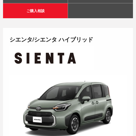
ご購入相談
シエンタ/シエンタ ハイブリッド