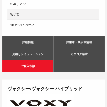
2.4ℓ、2.5ℓ
WLTC
10.2〜17.7km/ℓ
詳細情報
試乗車・展示車情報
見積りシミュレーション
カタログ請求
ご購入相談
ヴォクシー/ヴォクシー ハイブリッド