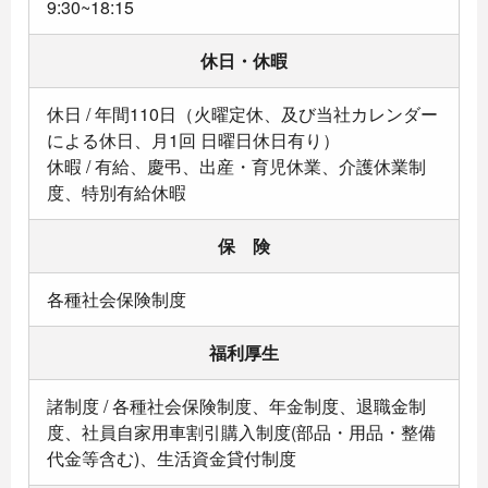
9:30~18:15
休日・休暇
休日 / 年間110日（火曜定休、及び当社カレンダー
による休日、月1回 日曜日休日有り）
休暇 / 有給、慶弔、出産・育児休業、介護休業制
度、特別有給休暇
保 険
各種社会保険制度
福利厚生
諸制度 / 各種社会保険制度、年金制度、退職金制
度、社員自家用車割引購入制度(部品・用品・整備
代金等含む)、生活資金貸付制度