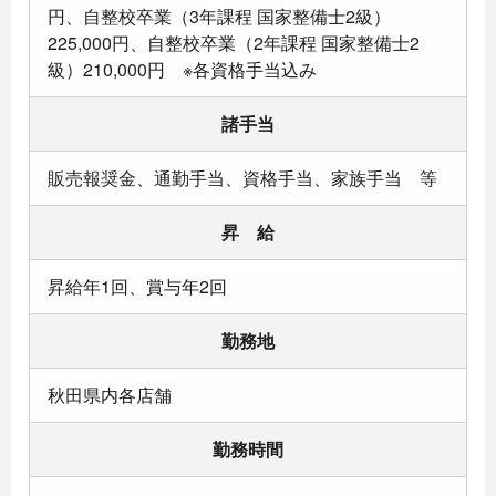
円、自整校卒業（3年課程 国家整備士2級）
225,000円、自整校卒業（2年課程 国家整備士2
級）210,000円 ※各資格手当込み
諸手当
販売報奨金、通勤手当、資格手当、家族手当 等
昇 給
昇給年1回、賞与年2回
勤務地
秋田県内各店舗
勤務時間