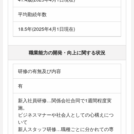
平均勤続年数
18.5年(2025年4月1日現在)
職業能力の開発・向上に関する状況
研修の有無及び内容
有
新入社員研修…関係会社合同で1週間程度実
施。
ビジネスマナーや社会人としての心構えにつ
いて
新人スタッフ研修…職種ごとに分かれての専