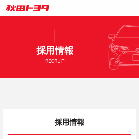
採用情報
RECRUIT
採用情報