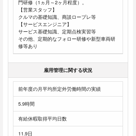
門研修（1ヵ月～2ヶ月程度）。
【営業スタッフ】
クルマの基礎知識、商談ロープレ等
【サービスエンジニア】
サービス基礎知識、定期点検実習等
その他、定期的なフォロー研修や新型車両研
修等あり
雇用管理に関する状況
前年度の月平均所定外労働時間の実績
5.9時間
有給休暇取得平均日数
11.9日