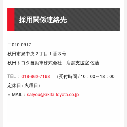
採用関係連絡先
〒010-0917
秋田市泉中央２丁目１番３号
秋田トヨタ自動車株式会社 店舗支援室 佐藤
TEL：
018-862-7168
（受付時間 / 10：00～18：00
定休日 / 火曜日）
E-MAIL：
saiyou@akita-toyota.co.jp