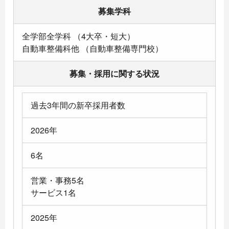
募集学科
全学部全学科 （4大卒・短大）
自動車整備科他 （自動車整備専門校）
募集・採用に関する状況
過去3年間の新卒採用者数
2026年
6名
営業・事務5名
サービス1名
2025年