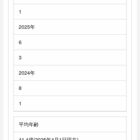
1
2025年
6
3
2024年
8
1
平均年齢
41.4歳(2025年4月1日現在)