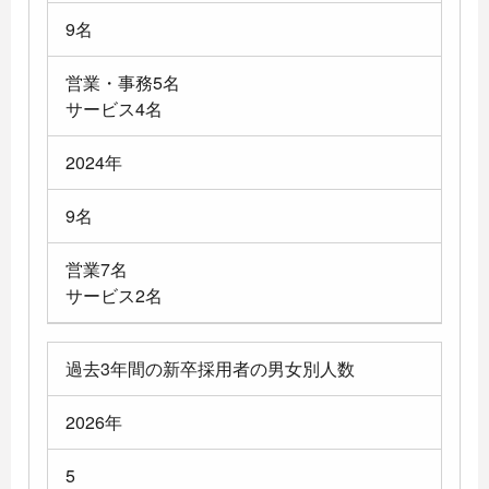
9名
営業・事務5名
サービス4名
2024年
9名
営業7名
サービス2名
過去3年間の新卒採用者の男女別人数
2026年
5