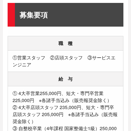
募集要項
職 種
①営業スタッフ ②店頭スタッフ ③サービスエ
ンジニア
給 与
① 4大卒営業255,000円、短大・専門卒営業
225,000円 ※各諸手当込み（販売報奨金除く）
② 4大卒店頭スタッフ 235,000円、短大・専門卒
店頭スタッフ 205,000円 ※各諸手当込み（販売報
奨金除く）
③ 自整校卒業（4年課程 国家整備士1級）250,000