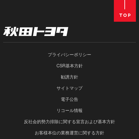
プライバシーポリシー
CSR基本方針
勧誘方針
サイトマップ
電子公告
リコール情報
反社会的勢力排除に関する宣言および基本方針
お客様本位の業務運営に関する方針