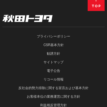
プライバシーポリシー
CSR基本方針
勧誘方針
サイトマップ
電子公告
リコール情報
反社会的勢力排除に関する宣言および基本方針
お客様本位の業務運営に関する方針
利益相反管理方針