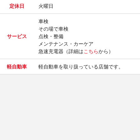
定休日
火曜日
車検
その場で車検
サービス
点検・整備
メンテナンス・カーケア
急速充電器（詳細は
こちら
から）
軽自動車
軽自動車を取り扱っている店舗です。