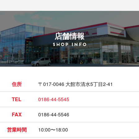
店舗情報
住所
〒017-0046 大館市清水5丁目2-41
TEL
0186-44-5545
FAX
0186-44-5546
営業時間
10:00〜18:00