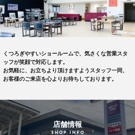
くつろぎやすいショールームで、気さくな営業スタ
ッフが笑顔で対応します。
お気軽に、お立ちより頂けますようスタッフ一同、
お客様のご来店を心よりお待ちしております。
店舗情報