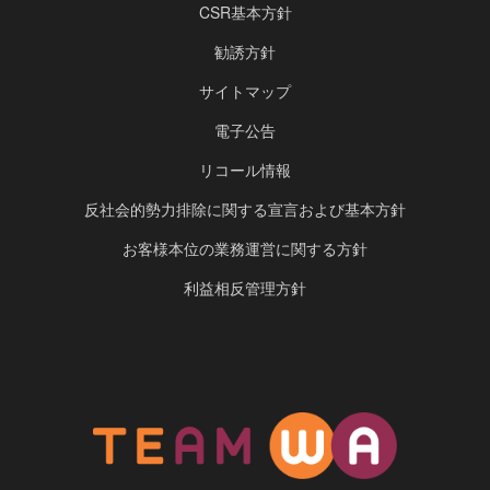
CSR基本方針
勧誘方針
サイトマップ
電子公告
リコール情報
反社会的勢力排除に関する宣言および基本方針
お客様本位の業務運営に関する方針
利益相反管理方針