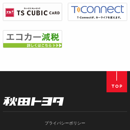
プライバシーポリシー