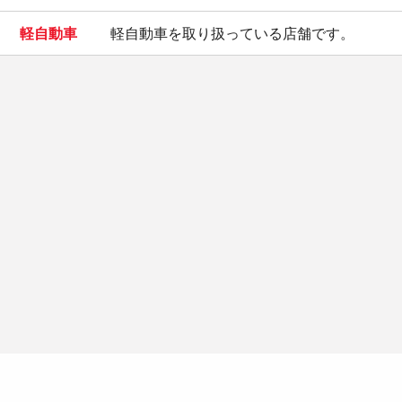
軽自動車
軽自動車を取り扱っている店舗です。