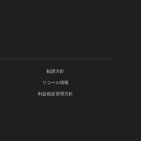
勧誘方針
リコール情報
利益相反管理方針