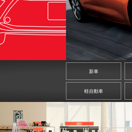
新車
軽自動車