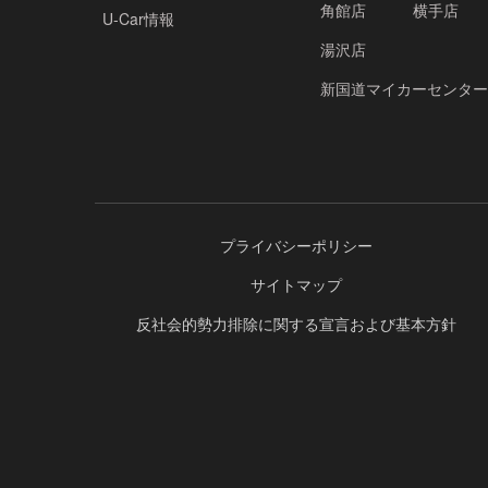
角館店
横手店
U-Car情報
湯沢店
新国道マイカーセンター
プライバシーポリシー
サイトマップ
反社会的勢力排除に関する宣言および基本方針