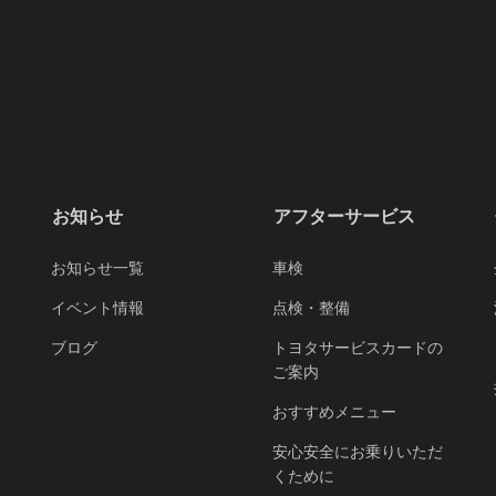
お知らせ
アフターサービス
お知らせ一覧
車検
イベント情報
点検・整備
ブログ
トヨタサービスカードの
ご案内
おすすめメニュー
安心安全にお乗りいただ
くために