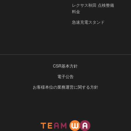
レクサス秋田 点検整備
料金
急速充電スタンド
CSR基本方針
電子公告
お客様本位の業務運営に関する方針