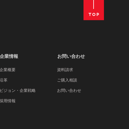
企業情報
お問い合わせ
企業概要
資料請求
沿革
ご購入相談
ビジョン・企業戦略
お問い合わせ
採用情報