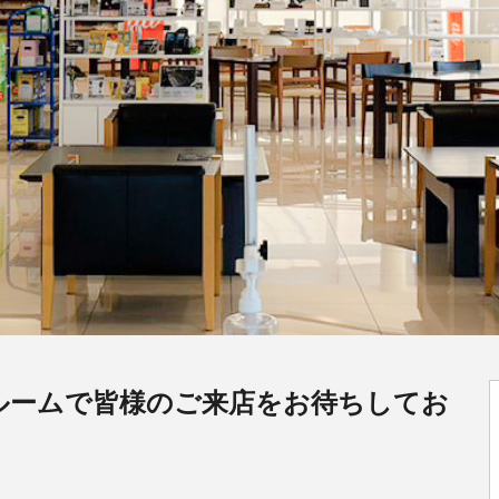
ルームで皆様のご来店をお待ちしてお