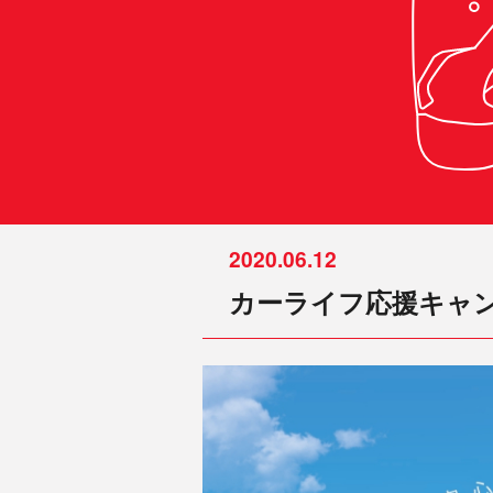
2020.06.12
カーライフ応援キャ