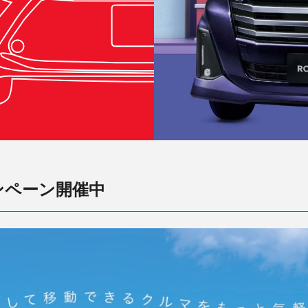
ンペーン開催中