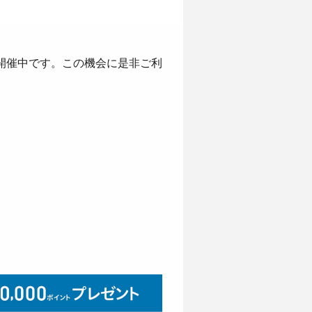
ンを開催中です。この機会に是非ご利