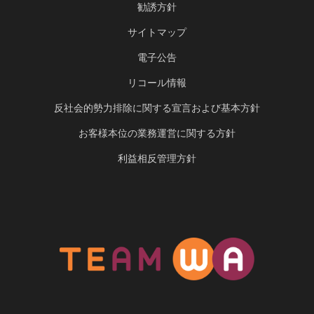
勧誘方針
サイトマップ
電子公告
リコール情報
反社会的勢力排除に関する宣言および基本方針
お客様本位の業務運営に関する方針
利益相反管理方針