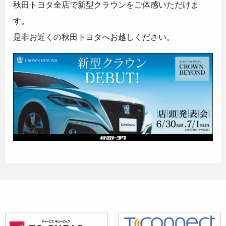
秋田トヨタ全店で新型クラウンをご体感いただけま
す。
是非お近くの秋田トヨタへお越しください。