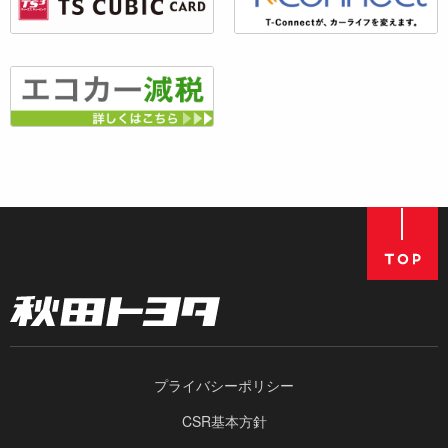
プライバシーポリシー
CSR基本方針