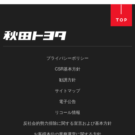
プライバシーポリシー
CSR基本方針
勧誘方針
サイトマップ
電子公告
リコール情報
反社会的勢力排除に関する宣言および基本方針
お客様本位の業務運営に関する方針