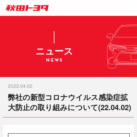
ニュース
2022.04.02
弊社の新型コロナウイルス感染症拡
大防止の取り組みについて(22.04.02)