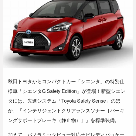
秋田トヨタからコンパクトカー「シエンタ」の特別仕
様車「シエンタG Safety Edition」が登場！新型シエン
タには、先進システム「Toyota Safety Sense」のほ
か、「インテリジェントクリアランスソナー［パーキ
ングサポートブレーキ（静止物）］」を標準装備。
加えて、パノラミックビュー対応ナビレディパッケー