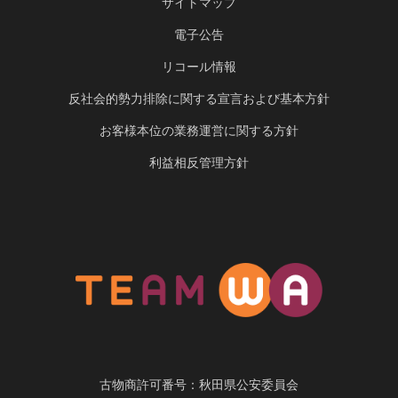
サイトマップ
電子公告
リコール情報
反社会的勢力排除に関する宣言および基本方針
お客様本位の業務運営に関する方針
利益相反管理方針
古物商許可番号：秋田県公安委員会