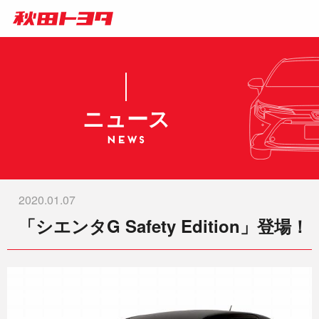
ニュース
2020.01.07
「シエンタG Safety Edition」登場！