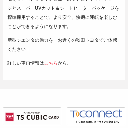
ジとスーパーUVカット＆シートヒーターパッケージを
標準採用することで、より安全、快適に運転を楽しむ
ことができるようになります。
新型シエンタの魅力を、お近くの秋田トヨタでご体感
ください！
詳しい車両情報は
こちら
から。