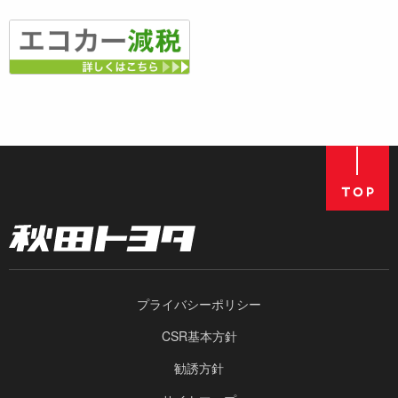
プライバシーポリシー
CSR基本方針
勧誘方針