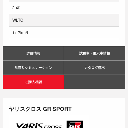
2.4ℓ
WLTC
11.7km/ℓ
詳細情報
試乗車・展示車情報
見積りシミュレーション
カタログ請求
ご購入相談
ヤリスクロス GR SPORT