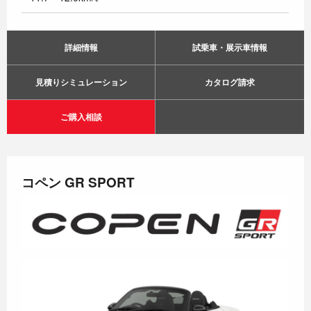
詳細情報
試乗車・展示車情報
見積りシミュレーション
カタログ請求
ご購入相談
コペン GR SPORT