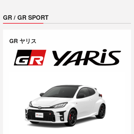
GR / GR SPORT
GR ヤリス