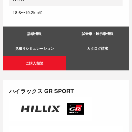
18.6〜19.2km/ℓ
詳細情報
試乗車・展示車情報
見積りシミュレーション
カタログ請求
ご購入相談
ハイラックス GR SPORT