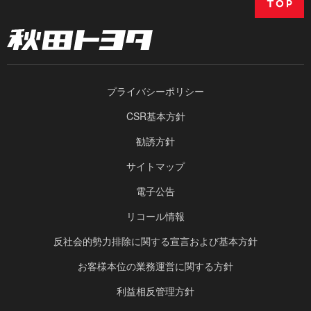
プライバシーポリシー
CSR基本方針
勧誘方針
サイトマップ
電子公告
リコール情報
反社会的勢力排除に関する宣言および基本方針
お客様本位の業務運営に関する方針
利益相反管理方針